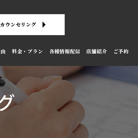
料カウンセリング
理由
料金・プラン
各種情報配信
店舗紹介
ご予約
グ