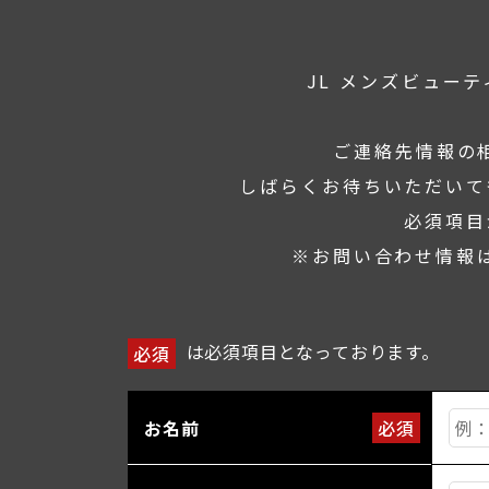
JL メンズビュー
ご連絡先情報の
しばらくお待ちいただいて
必須項目
※お問い合わせ情報
は必須項目となっております。
必須
お名前
必須