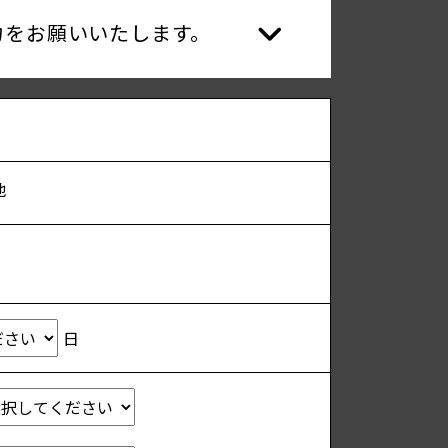
力をお願いいたします。
他
日