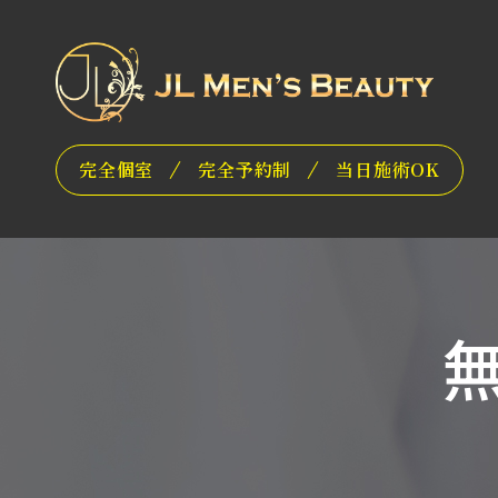
完全個室
完全予約制
当日施術OK