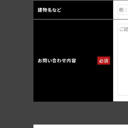
建物名など
お問い合わせ内容
必須