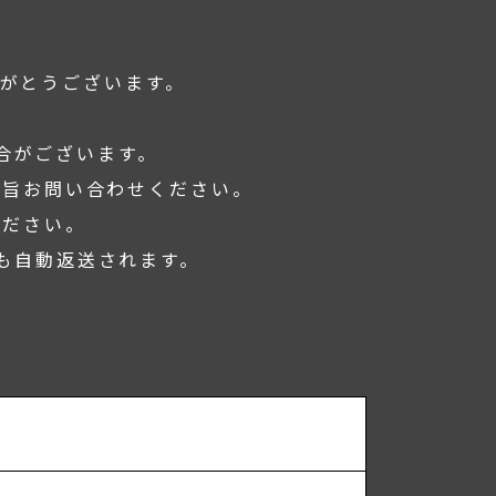
がとうございます。
合がございます。
の旨お問い合わせください。
ください。
も
自動返送されます。