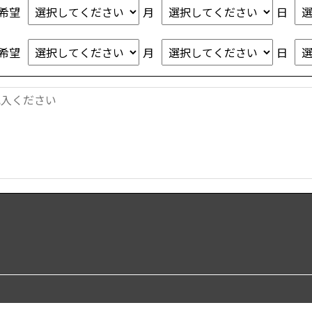
希望
月
日
希望
月
日