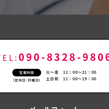
090-8328-980
TEL:
火～金 11：00～21：00
営業時間
土日祝 11：00～19：00
（定休日：月曜日）