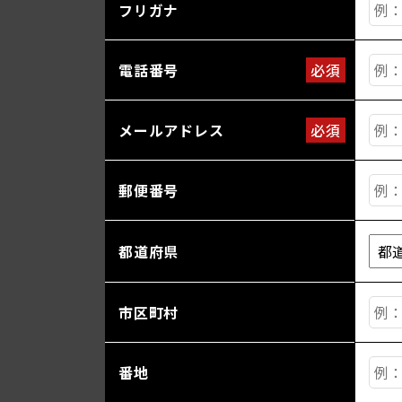
フリガナ
電話番号
必須
メールアドレス
必須
郵便番号
都道府県
市区町村
番地